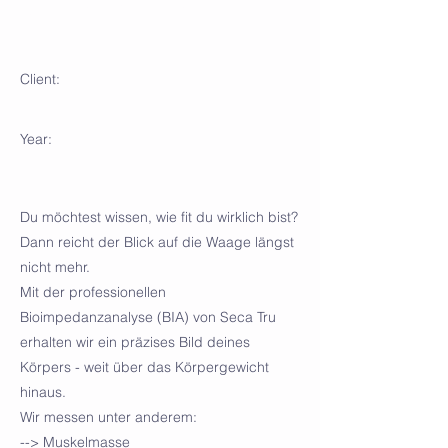
Körperanalyse
Client:
Year:
Du möchtest wissen, wie fit du wirklich bist?
Dann reicht der Blick auf die Waage längst
nicht mehr.
Mit der professionellen
Bioimpedanzanalyse (BIA) von Seca Tru
erhalten wir ein präzises Bild deines
Körpers - weit über das Körpergewicht
hinaus.
Wir messen unter anderem:
--> Muskelmasse