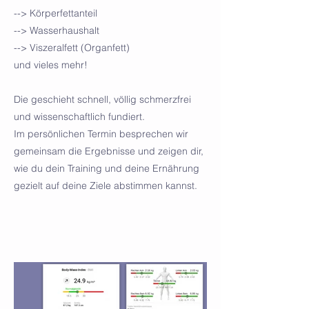
--> Körperfettanteil
--> Wasserhaushalt
--> Viszeralfett (Organfett)
und vieles mehr!
Die geschieht schnell, völlig schmerzfrei
und wissenschaftlich fundiert.
Im persönlichen Termin besprechen wir
gemeinsam die Ergebnisse und zeigen dir,
wie du dein Training und deine Ernährung
gezielt auf deine Ziele abstimmen kannst.