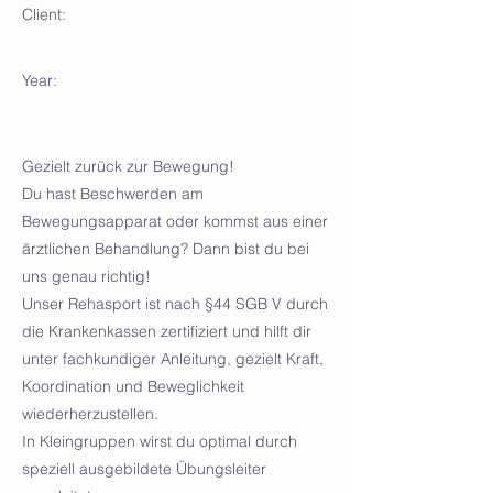
Client:
Year:
Gezielt zurück zur Bewegung!
Du hast Beschwerden am
Bewegungsapparat oder kommst aus einer
ärztlichen Behandlung? Dann bist du bei
uns genau richtig!
Unser Rehasport ist nach §44 SGB V durch
die Krankenkassen zertifiziert und hilft dir
unter fachkundiger Anleitung, gezielt Kraft,
Koordination und Beweglichkeit
wiederherzustellen.
In Kleingruppen wirst du optimal durch
speziell ausgebildete Übungsleiter