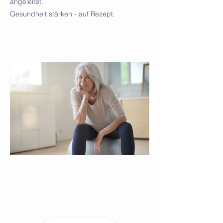
angeleitet.
Gesundheit stärken - auf Rezept.